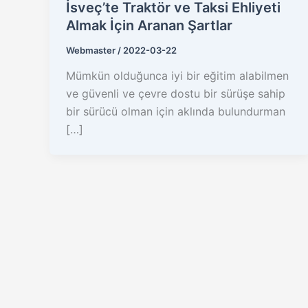
İsveç’te Traktör ve Taksi Ehliyeti
Almak İçin Aranan Şartlar
Webmaster
/
2022-03-22
Mümkün olduğunca iyi bir eğitim alabilmen
ve güvenli ve çevre dostu bir sürüşe sahip
bir sürücü olman için aklında bulundurman
[…]