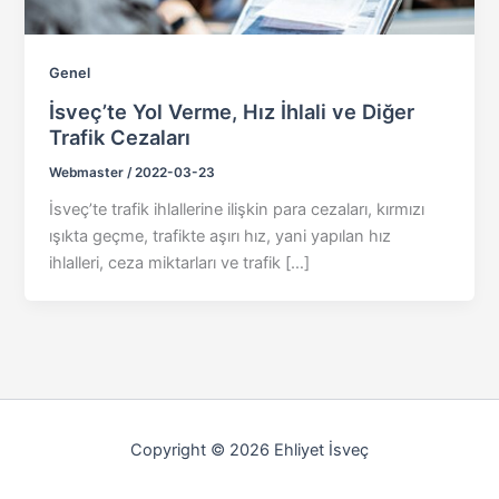
Genel
İsveç’te Yol Verme, Hız İhlali ve Diğer
Trafik Cezaları
Webmaster
/
2022-03-23
İsveç’te trafik ihlallerine ilişkin para cezaları, kırmızı
ışıkta geçme, trafikte aşırı hız, yani yapılan hız
ihlalleri, ceza miktarları ve trafik […]
Copyright © 2026 Ehliyet İsveç