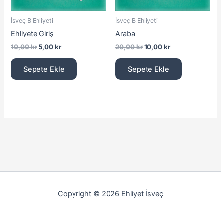
İsveç B Ehliyeti
İsveç B Ehliyeti
Ehliyete Giriş
Araba
10,00
kr
5,00
kr
20,00
kr
10,00
kr
Sepete Ekle
Sepete Ekle
Copyright © 2026 Ehliyet İsveç