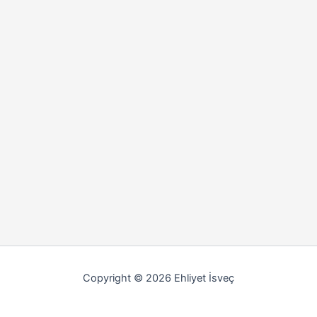
Copyright © 2026 Ehliyet İsveç