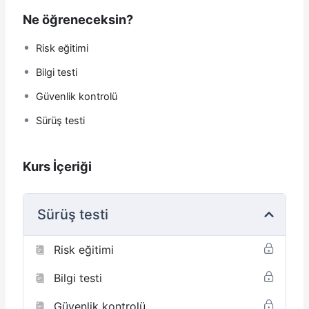
Ne öğreneceksin?
Risk eğitimi
Bilgi testi
Güvenlik kontrolü
Sürüş testi
Kurs İçeriği
Sürüş testi
Risk eğitimi
Bilgi testi
Güvenlik kontrolü