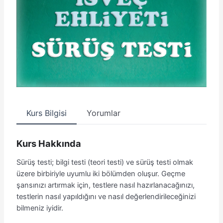
Kurs Bilgisi
Yorumlar
Kurs Hakkında
Sürüş testi; bilgi testi (teori testi) ve sürüş testi olmak
üzere birbiriyle uyumlu iki bölümden oluşur. Geçme
şansınızı artırmak için, testlere nasıl hazırlanacağınızı,
testlerin nasıl yapıldığını ve nasıl değerlendirileceğinizi
bilmeniz iyidir.