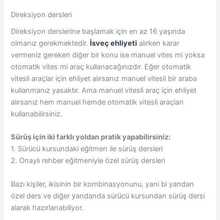
Direksiyon dersleri
Direksiyon derslerine başlamak için en az 16 yaşında
olmanız gerekmektedir.
İsveç ehliyeti
alırken karar
vermeniz gereken diğer bir konu ise manuel vites mi yoksa
otomatik vites mi araç kullanacağınızdır. Eğer otomatik
vitesli araçlar için ehliyet alırsanız manuel vitesli bir araba
kullanmanız yasaktır. Ama manuel vitesli araç için ehliyet
alırsanız hem manuel hemde otomatik vitesli araçları
kullanabilirsiniz.
Sürüş için iki farklı yoldan pratik yapabilirsiniz:
1. Sürücü kursundaki eğitmen ile sürüş dersleri
2. Onaylı rehber eğitmeniyle özel sürüş dersleri
Bazı kişiler, ikisinin bir kombinasyonunu, yani bi yandan
özel ders ve diğer yandanda sürücü kursundan sürüş dersi
alarak hazırlanabiliyor.