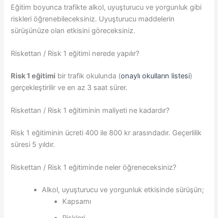
Eğitim boyunca trafikte alkol, uyuşturucu ve yorgunluk gibi
riskleri öğrenebileceksiniz. Uyuşturucu maddelerin
sürüşünüze olan etkisini göreceksiniz.
Riskettan / Risk 1 eğitimi nerede yapılır?
Risk 1 eğitimi
bir trafik okulunda (
onaylı okulların listesi
)
gerçekleştirilir ve en az 3 saat sürer.
Riskettan / Risk 1 eğitiminin maliyeti ne kadardır?
Risk 1 eğitiminin ücreti 400 ile 800 kr arasındadır. Geçerlilik
süresi 5 yıldır.
Riskettan / Risk 1 eğitiminde neler öğreneceksiniz?
Alkol, uyuşturucu ve yorgunluk etkisinde sürüşün;
Kapsamı